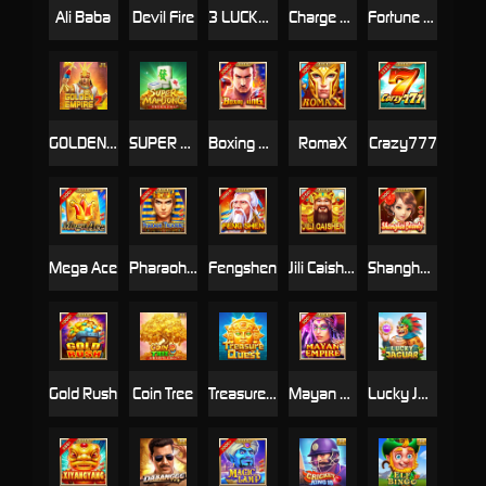
Ali Baba
Devil Fire
3 LUCKY LION
Charge Buffalo
Fortune Gems
GOLDEN EMPIRE 2
SUPER MAHJONG
Boxing King
RomaX
Crazy777
Mega Ace
Pharaoh Treasure
Fengshen
Jili Caishen
Shanghai Beauty
Gold Rush
Coin Tree
Treasure Quest
Mayan Empire
Lucky Jaguar