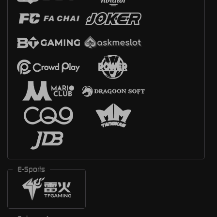
E-Sports