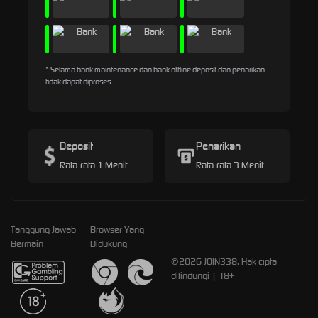
* Selama bank maintenance dan bank offline deposit dan penarikan
tidak dapat diproses
Deposit
Penarikan
Rata-rata 1 Menit
Rata-rata 3 Menit
Tanggung Jawab
Browser Yang
Bermain
Didukung
©2026 JOIN338. Hak cipta
dilindungi | 18+