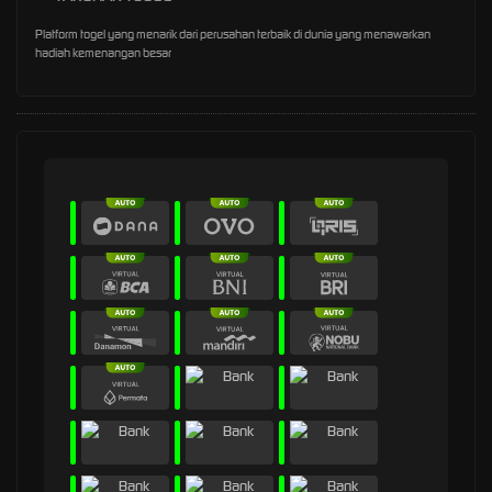
Platform togel yang menarik dari perusahan terbaik di dunia yang menawarkan
hadiah kemenangan besar