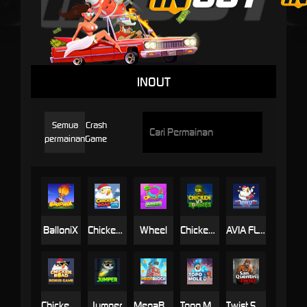
INOUT
Semua
Crash
permainan
Game
BalloniX
Chicken Road Ice
Wheel
Chicken vs Zombies
AVIA FLY 2
Chicken Road Bonus
Jumper
MegaBlock
Topo Mole
Twist San Quentin