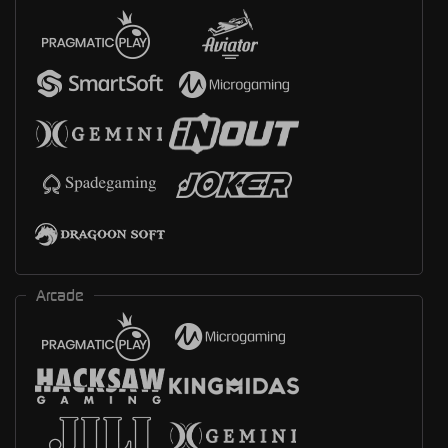
Arcade