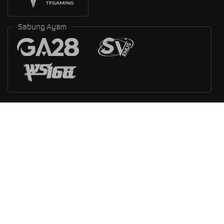
Sabung Ayam