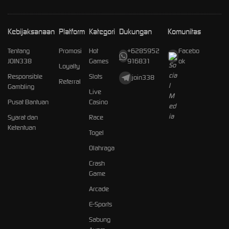
Kebijaksanaan
Platform
Kategori
Dukungan
Komunitas
Tentang
Promosi
Hot
+6285952
Facebo
JOIN338
Games
916831
ok
Loyalty
Responsible
Slots
join338
Referral
Gambling
Live
Pusat Bantuan
Casino
Syarat dan
Race
Ketentuan
Togel
Olahraga
Crash
Game
Arcade
E-Sports
Sabung