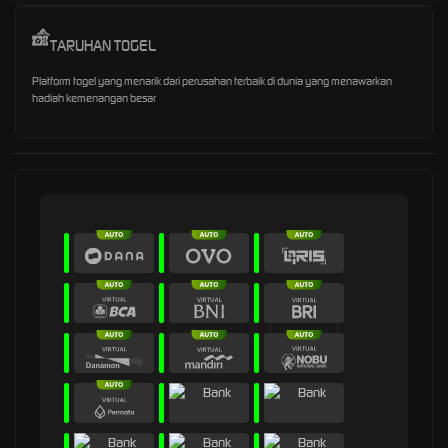
TARUHAN TOGEL
Platform togel yang menarik dari perusahan terbaik di dunia yang menawarkan
hadiah kemenangan besar