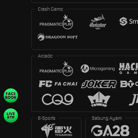
Crash Game
Arcade
E-Sports
Sabung Ayam