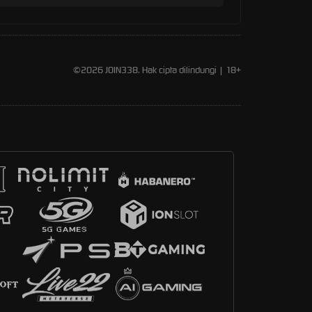
©2026 JOIN338. Hak cipta dilindungi | 18+