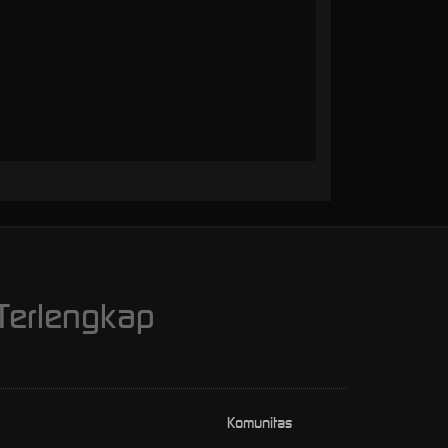
 Terlengkap
Komunitas