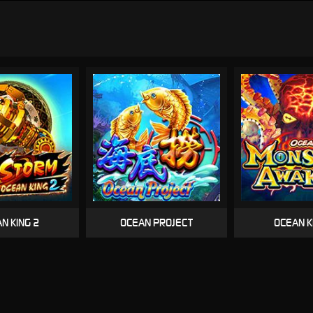
N KING 2
OCEAN PROJECT
OCEAN K