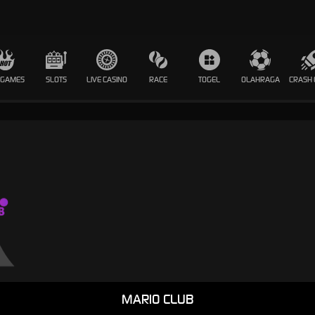
 GAMES
SLOTS
LIVE CASINO
RACE
TOGEL
OLAHRAGA
CRASH
MARIO CLUB