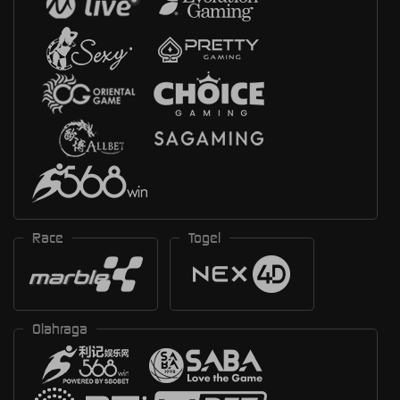
Race
Togel
Olahraga